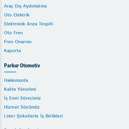
Araç Dış Aydınlatma
Oto Elektrik
Elektronik Arıza Tespiti
Oto Fren
Fren Onarımı
Kaporta
Parkur Otomotiv
Hakkımızda
Kalite Yönetimi
İş Emri Sürecimiz
Hizmet Sözümüz
Lider Şirketlerle İş Birlikleri