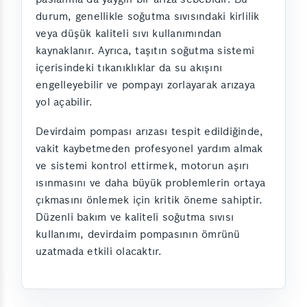
durum, genellikle soğutma sıvısındaki kirlilik
veya düşük kaliteli sıvı kullanımından
kaynaklanır. Ayrıca, taşıtın soğutma sistemi
içerisindeki tıkanıklıklar da su akışını
engelleyebilir ve pompayı zorlayarak arızaya
yol açabilir.
Devirdaim pompası arızası tespit edildiğinde,
vakit kaybetmeden profesyonel yardım almak
ve sistemi kontrol ettirmek, motorun aşırı
ısınmasını ve daha büyük problemlerin ortaya
çıkmasını önlemek için kritik öneme sahiptir.
Düzenli bakım ve kaliteli soğutma sıvısı
kullanımı, devirdaim pompasının ömrünü
uzatmada etkili olacaktır.