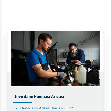
Devirdaim Pompası Arızası
Devirdaim Arızası Neden Olur?