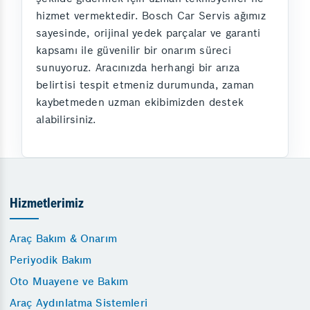
hizmet vermektedir. Bosch Car Servis ağımız
sayesinde, orijinal yedek parçalar ve garanti
kapsamı ile güvenilir bir onarım süreci
sunuyoruz. Aracınızda herhangi bir arıza
belirtisi tespit etmeniz durumunda, zaman
kaybetmeden uzman ekibimizden destek
alabilirsiniz.
Hizmetlerimiz
Araç Bakım & Onarım
Periyodik Bakım
Oto Muayene ve Bakım
Araç Aydınlatma Sistemleri