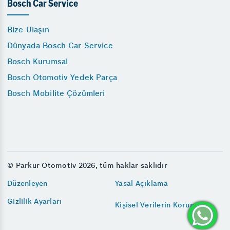
Bosch Car Service
Bize Ulaşın
Dünyada Bosch Car Service
Bosch Kurumsal
Bosch Otomotiv Yedek Parça
Bosch Mobilite Çözümleri
© Parkur Otomotiv 2026, tüm haklar saklıdır
Düzenleyen
Yasal Açıklama
Gizlilik Ayarları
Kişisel Verilerin Korunması