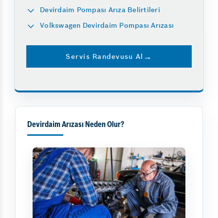
Devirdaim Pompası Arıza Belirtileri
Volkswagen Devirdaim Pompası Arızası
Servis Randevusu Al
Devirdaim Arızası Neden Olur?