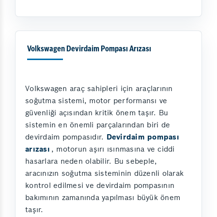
Volkswagen Devirdaim Pompası Arızası
Volkswagen araç sahipleri için araçlarının
soğutma sistemi, motor performansı ve
güvenliği açısından kritik önem taşır. Bu
sistemin en önemli parçalarından biri de
devirdaim pompasıdır.
Devirdaim pompası
arızası
, motorun aşırı ısınmasına ve ciddi
hasarlara neden olabilir. Bu sebeple,
aracınızın soğutma sisteminin düzenli olarak
kontrol edilmesi ve devirdaim pompasının
bakımının zamanında yapılması büyük önem
taşır.