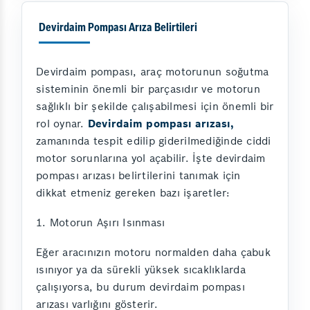
Devirdaim Pompası Arıza Belirtileri
Devirdaim pompası, araç motorunun soğutma
sisteminin önemli bir parçasıdır ve motorun
sağlıklı bir şekilde çalışabilmesi için önemli bir
rol oynar.
Devirdaim pompası arızası,
zamanında tespit edilip giderilmediğinde ciddi
motor sorunlarına yol açabilir. İşte devirdaim
pompası arızası belirtilerini tanımak için
dikkat etmeniz gereken bazı işaretler:
1. Motorun Aşırı Isınması
Eğer aracınızın motoru normalden daha çabuk
ısınıyor ya da sürekli yüksek sıcaklıklarda
çalışıyorsa, bu durum devirdaim pompası
arızası varlığını gösterir.