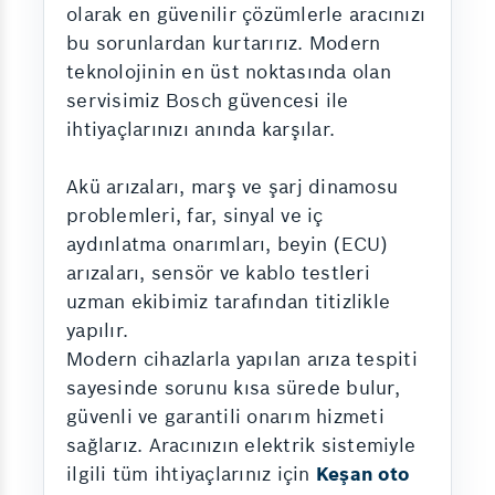
olarak en güvenilir çözümlerle aracınızı
bu sorunlardan kurtarırız. Modern
teknolojinin en üst noktasında olan
servisimiz Bosch güvencesi ile
ihtiyaçlarınızı anında karşılar.
Akü arızaları, marş ve şarj dinamosu
problemleri, far, sinyal ve iç
aydınlatma onarımları, beyin (ECU)
arızaları, sensör ve kablo testleri
uzman ekibimiz tarafından titizlikle
yapılır.
Modern cihazlarla yapılan arıza tespiti
sayesinde sorunu kısa sürede bulur,
güvenli ve garantili onarım hizmeti
sağlarız. Aracınızın elektrik sistemiyle
ilgili tüm ihtiyaçlarınız için
Keşan oto