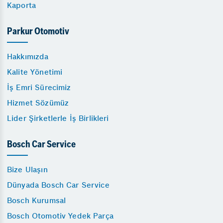
Kaporta
Parkur Otomotiv
Hakkımızda
Kalite Yönetimi
İş Emri Sürecimiz
Hizmet Sözümüz
Lider Şirketlerle İş Birlikleri
Bosch Car Service
Bize Ulaşın
Dünyada Bosch Car Service
Bosch Kurumsal
Bosch Otomotiv Yedek Parça