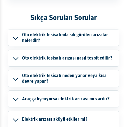
Sıkça Sorulan Sorular
Oto elektrik tesisatında sık görülen arızalar
nelerdir?
Oto elektrik tesisatı arızası nasıl tespit edilir?
Oto elektrik tesisatı neden yanar veya kısa
devre yapar?
Araç çalışmıyorsa elektrik arızası mı vardır?
Elektrik arızası aküyü etkiler mi?