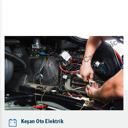
Keşan Oto Elektrik