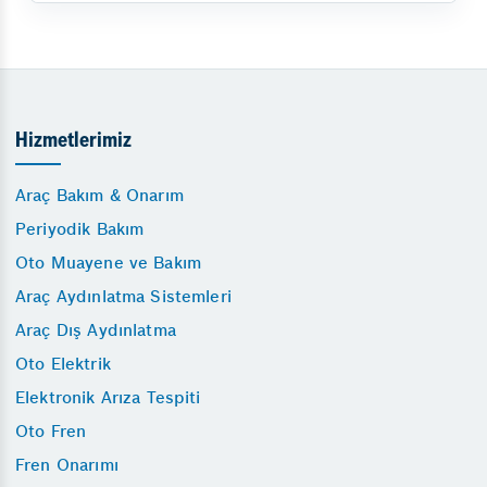
Hizmetlerimiz
Araç Bakım & Onarım
Periyodik Bakım
Oto Muayene ve Bakım
Araç Aydınlatma Sistemleri
Araç Dış Aydınlatma
Oto Elektrik
Elektronik Arıza Tespiti
Oto Fren
Fren Onarımı