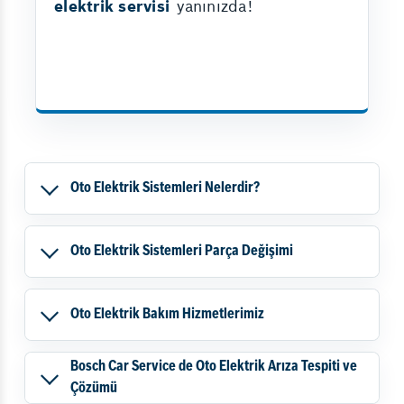
elektrik servisi
yanınızda!
Oto Elektrik Sistemleri Nelerdir?
Oto Elektrik Sistemleri Parça Değişimi
Oto Elektrik Bakım Hizmetlerimiz
Bosch Car Service de Oto Elektrik Arıza Tespiti ve
Çözümü